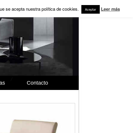
ue se acepta nuestra política de cookies.
Leer más
Aceptar
ias
Contacto