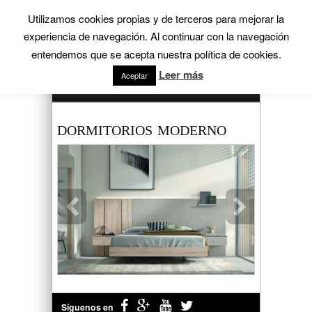
Menú
Utilizamos cookies propias y de terceros para mejorar la
experiencia de navegación. Al continuar con la navegación
entendemos que se acepta nuestra política de cookies.
Leer más
Aceptar
Productos
DORMITORIOS MODERNO
Síguenos en