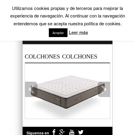
Menú
Utilizamos cookies propias y de terceros para mejorar la
experiencia de navegación. Al continuar con la navegación
entendemos que se acepta nuestra política de cookies.
Leer más
Aceptar
Productos
COLCHONES COLCHONES
Síguenos en